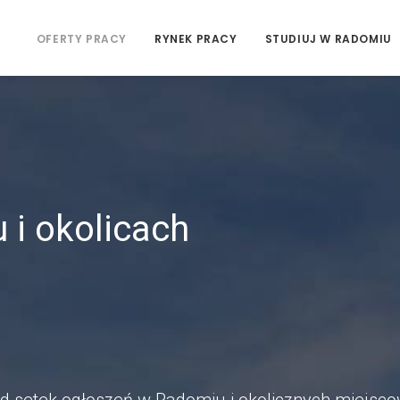
OFERTY PRACY
RYNEK PRACY
STUDIUJ W RADOMIU
 i okolicach