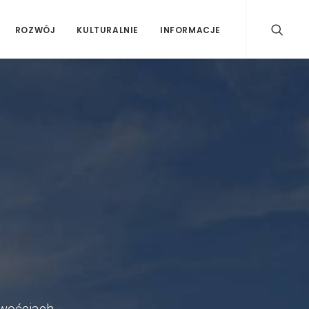
ROZWÓJ
KULTURALNIE
INFORMACJE