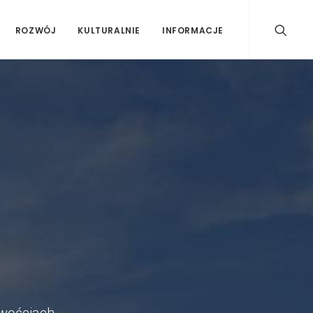
ROZWÓJ
KULTURALNIE
INFORMACJE