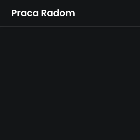
Praca Radom