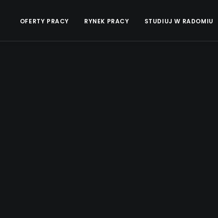
OFERTY PRACY
RYNEK PRACY
STUDIUJ W RADOMIU