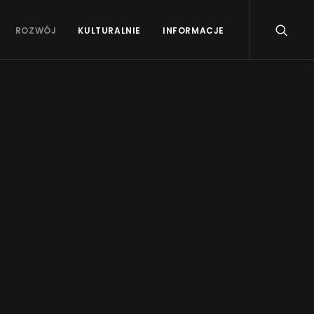
ROZWÓJ
KULTURALNIE
INFORMACJE