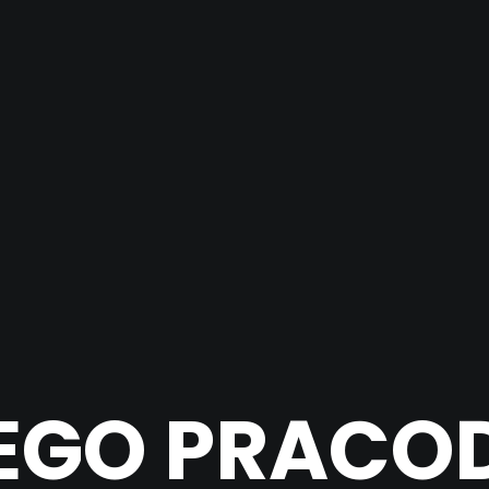
EGO PRAC