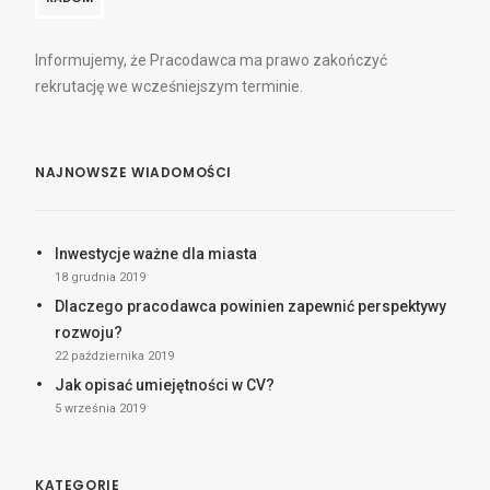
Informujemy, że Pracodawca ma prawo zakończyć
rekrutację we wcześniejszym terminie.
NAJNOWSZE WIADOMOŚCI
Inwestycje ważne dla miasta
18 grudnia 2019
Dlaczego pracodawca powinien zapewnić perspektywy
rozwoju?
22 października 2019
Jak opisać umiejętności w CV?
5 września 2019
KATEGORIE