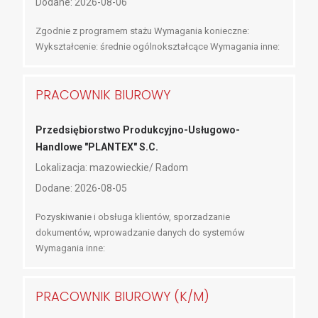
Dodane: 2026-08-06
Zgodnie z programem stażu Wymagania konieczne:
Wykształcenie: średnie ogólnokształcące Wymagania inne:
PRACOWNIK BIUROWY
Przedsiębiorstwo Produkcyjno-Usługowo-
Handlowe "PLANTEX" S.C.
Lokalizacja: mazowieckie/ Radom
Dodane: 2026-08-05
Pozyskiwanie i obsługa klientów, sporzadzanie
dokumentów, wprowadzanie danych do systemów
Wymagania inne:
PRACOWNIK BIUROWY (K/M)