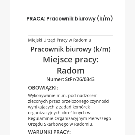
PRACA: Pracownik biurowy (k/m)
Miejski Urząd Pracy w Radomiu
Pracownik biurowy (k/m)
Miejsce pracy:
Radom
Numer: StPr/26/0343
OBOWIĄZKI:
Wykonywanie m.in. pod nadzorem
zleconych przez przełożonego czynności
wynikających z zadań komórek
organizacyjnych określonych w
Regulaminie Organizacyjnym Pierwszego
Urzędu Skarbowego w Radomiu.
WARUNKI PRACY: