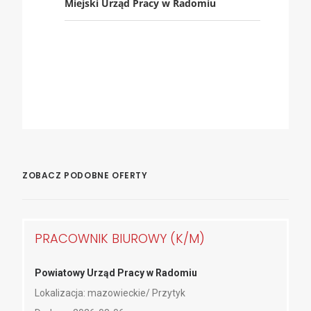
Miejski Urząd Pracy w Radomiu
ZOBACZ PODOBNE OFERTY
PRACOWNIK BIUROWY (K/M)
Powiatowy Urząd Pracy w Radomiu
Lokalizacja: mazowieckie/ Przytyk