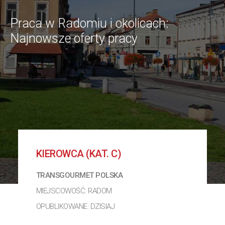
Praca w Radomiu i okolicach:
Najnowsze oferty pracy
KIEROWCA (KAT. C)
TRANSGOURMET POLSKA
MIEJSCOWOŚĆ: RADOM
OPUBLIKOWANE: DZISIAJ