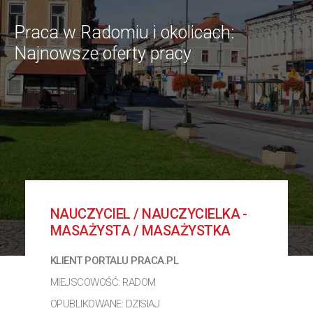
Praca w Radomiu i okolicach:
Najnowsze oferty pracy
NAUCZYCIEL / NAUCZYCIELKA -
MASAŻYSTA / MASAŻYSTKA
KLIENT PORTALU PRACA.PL
MIEJSCOWOŚĆ: RADOM
OPUBLIKOWANE: DZISIAJ